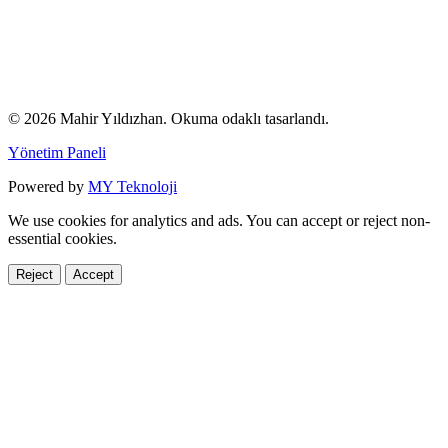
© 2026 Mahir Yıldızhan. Okuma odaklı tasarlandı.
Yönetim Paneli
Powered by
MY Teknoloji
We use cookies for analytics and ads. You can accept or reject non-
essential cookies.
Reject
Accept