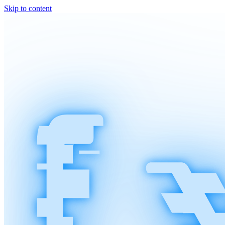
Skip to content