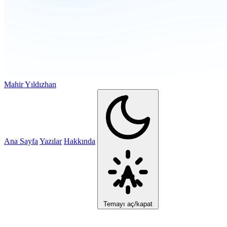
Mahir Yıldızhan
Ana Sayfa
Yazılar
Hakkında
Temayı aç/kapat