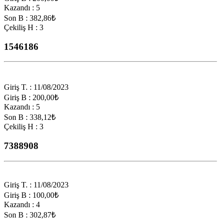
Kazandı : 5
Son B : 382,86₺
Çekiliş H : 3
1546186
Giriş T. : 11/08/2023
Giriş B : 200,00₺
Kazandı : 5
Son B : 338,12₺
Çekiliş H : 3
7388908
Giriş T. : 11/08/2023
Giriş B : 100,00₺
Kazandı : 4
Son B : 302,87₺