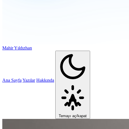
Mahir Yıldızhan
Ana Sayfa
Yazılar
Hakkında
Temayı aç/kapat