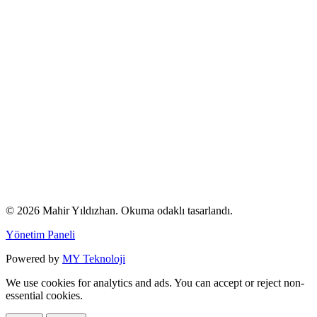
© 2026 Mahir Yıldızhan. Okuma odaklı tasarlandı.
Yönetim Paneli
Powered by
MY Teknoloji
We use cookies for analytics and ads. You can accept or reject non-
essential cookies.