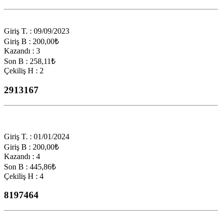
Giriş T. : 09/09/2023
Giriş B : 200,00₺
Kazandı : 3
Son B : 258,11₺
Çekiliş H : 2
2913167
Giriş T. : 01/01/2024
Giriş B : 200,00₺
Kazandı : 4
Son B : 445,86₺
Çekiliş H : 4
8197464