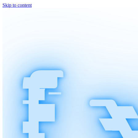
Skip to content