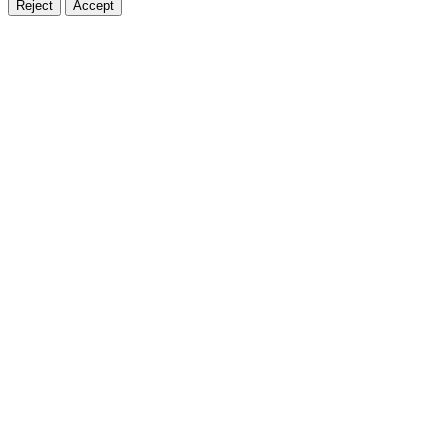
Reject
Accept