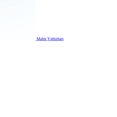
Mahir Yıldızhan