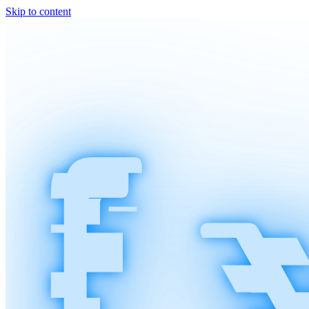
Skip to content