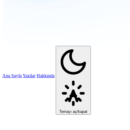
Ana Sayfa
Yazılar
Hakkında
Temayı aç/kapat