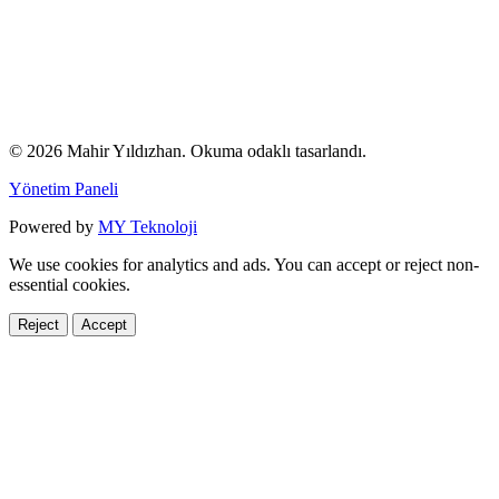
© 2026 Mahir Yıldızhan. Okuma odaklı tasarlandı.
Yönetim Paneli
Powered by
MY Teknoloji
We use cookies for analytics and ads. You can accept or reject non-
essential cookies.
Reject
Accept