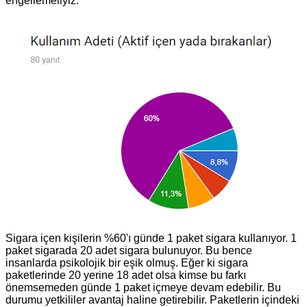
engellemeliyiz.
Sigara içen kişilerin %60'ı günde 1 paket sigara kullanıyor. 1
paket sigarada 20 adet sigara bulunuyor. Bu bence
insanlarda psikolojik bir eşik olmuş. Eğer ki sigara
paketlerinde 20 yerine 18 adet olsa kimse bu farkı
önemsemeden günde 1 paket içmeye devam edebilir. Bu
durumu yetkililer avantaj haline getirebilir. Paketlerin içindeki