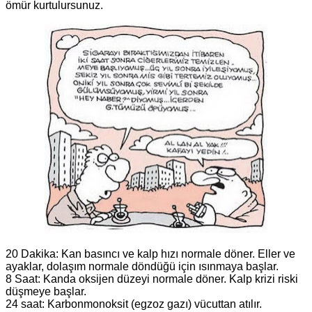
ömür kurtulursunuz.
20 Dakika: Kan basıncı ve kalp hızı normale döner. Eller ve
ayaklar, dolaşım normale döndüğü için ısınmaya başlar.
8 Saat: Kanda oksijen düzeyi normale döner. Kalp krizi riski
düşmeye başlar.
24 saat: Karbonmonoksit (egzoz gazı) vücuttan atılır.