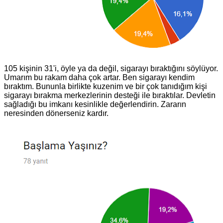
105 kişinin 31'i, öyle ya da değil, sigarayı bıraktığını söylüyor.
Umarım bu rakam daha çok artar. Ben sigarayı kendim
bıraktım. Bununla birlikte kuzenim ve bir çok tanıdığım kişi
sigarayı bırakma merkezlerinin desteği ile bıraktılar. Devletin
sağladığı bu imkanı kesinlikle değerlendirin. Zararın
neresinden dönerseniz kardır.