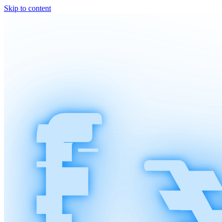
Skip to content