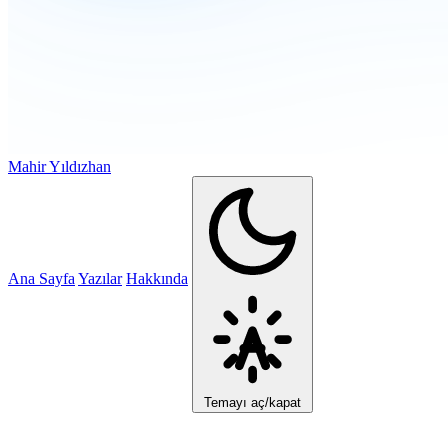
Mahir Yıldızhan
Ana Sayfa
Yazılar
Hakkında
Temayı aç/kapat