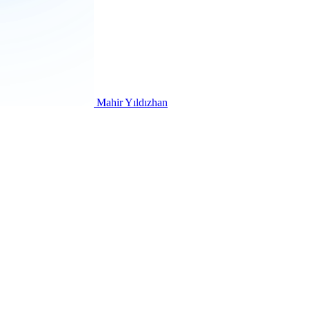
Mahir Yıldızhan