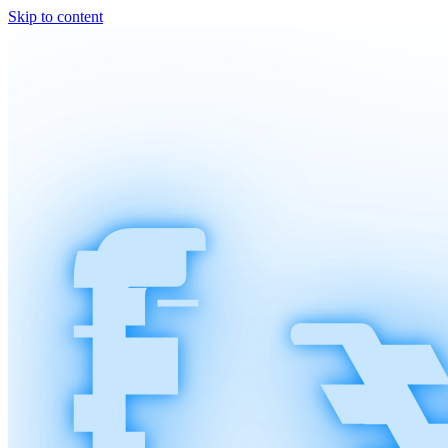
Skip to content