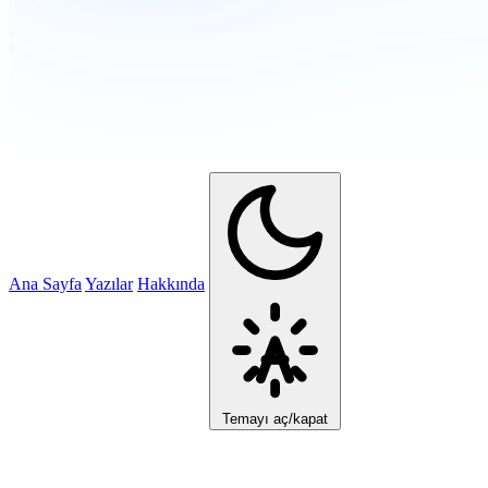
Ana Sayfa
Yazılar
Hakkında
Temayı aç/kapat