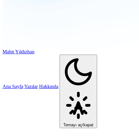
Mahir Yıldızhan
Ana Sayfa
Yazılar
Hakkında
Temayı aç/kapat