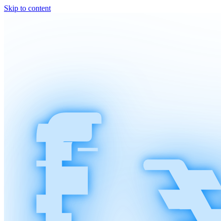
Skip to content