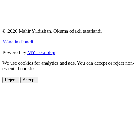
© 2026 Mahir Yıldızhan. Okuma odaklı tasarlandı.
Yönetim Paneli
Powered by
MY Teknoloji
We use cookies for analytics and ads. You can accept or reject non-
essential cookies.
Reject
Accept