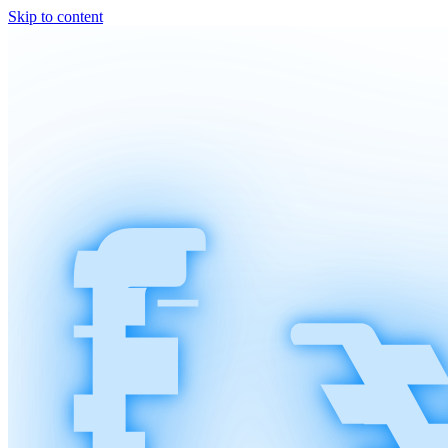
Skip to content