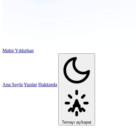
Mahir Yıldızhan
Ana Sayfa
Yazılar
Hakkında
Temayı aç/kapat