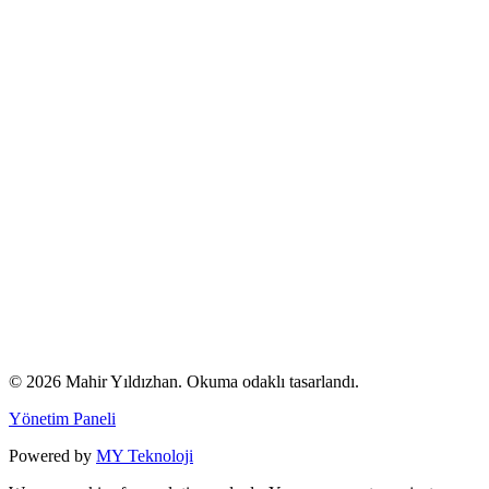
© 2026 Mahir Yıldızhan. Okuma odaklı tasarlandı.
Yönetim Paneli
Powered by
MY Teknoloji