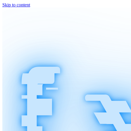
Skip to content