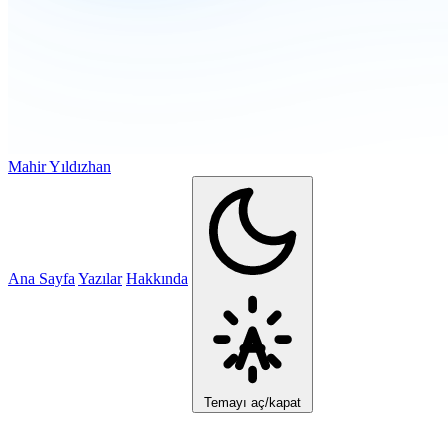
Mahir Yıldızhan
Ana Sayfa
Yazılar
Hakkında
Temayı aç/kapat