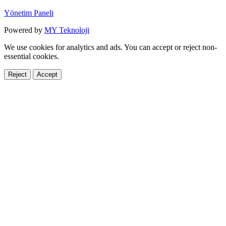
Yönetim Paneli
Powered by
MY Teknoloji
We use cookies for analytics and ads. You can accept or reject non-
essential cookies.
Reject
Accept