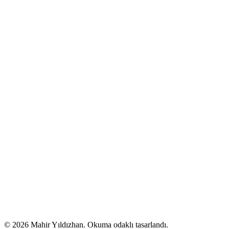
© 2026 Mahir Yıldızhan. Okuma odaklı tasarlandı.