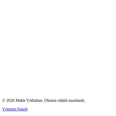
© 2026 Mahir Yıldızhan. Okuma odaklı tasarlandı.
Yönetim Paneli