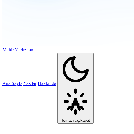
Mahir Yıldızhan
Ana Sayfa
Yazılar
Hakkında
Temayı aç/kapat