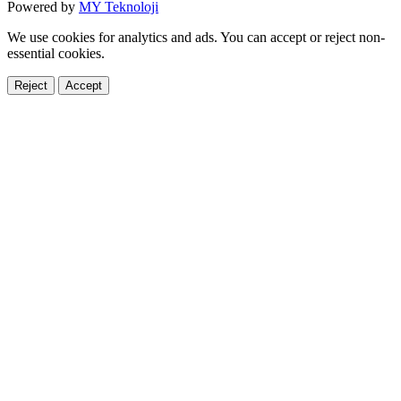
Powered by
MY Teknoloji
We use cookies for analytics and ads. You can accept or reject non-
essential cookies.
Reject
Accept