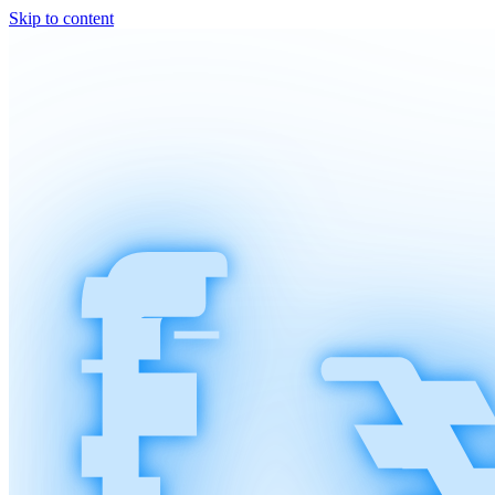
Skip to content