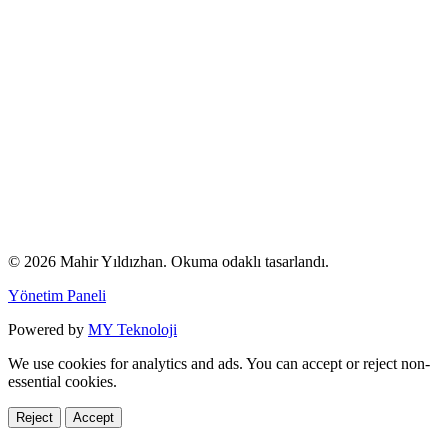
© 2026 Mahir Yıldızhan. Okuma odaklı tasarlandı.
Yönetim Paneli
Powered by
MY Teknoloji
We use cookies for analytics and ads. You can accept or reject non-
essential cookies.
Reject
Accept