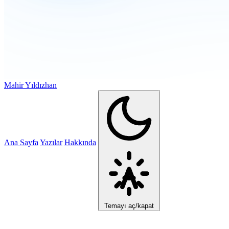
Mahir Yıldızhan
Ana Sayfa
Yazılar
Hakkında
Temayı aç/kapat