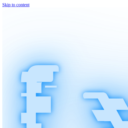
Skip to content