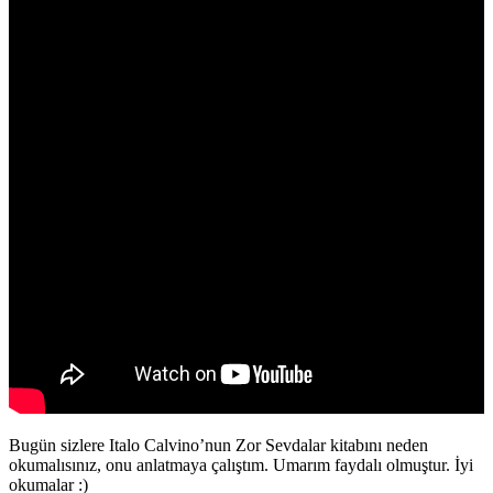
Bugün sizlere Italo Calvino’nun Zor Sevdalar kitabını neden
okumalısınız, onu anlatmaya çalıştım. Umarım faydalı olmuştur. İyi
okumalar :)