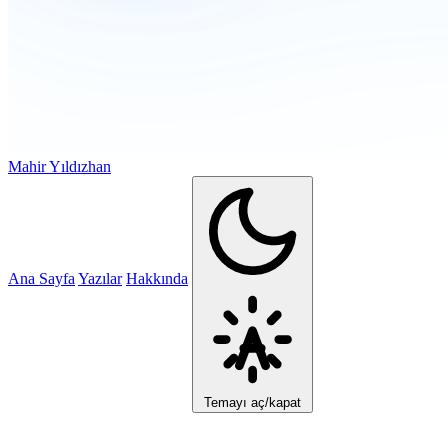
Mahir Yıldızhan
Ana Sayfa
Yazılar
Hakkında
Temayı aç/kapat