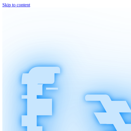
Skip to content