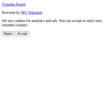
Yönetim Paneli
Powered by
MY Teknoloji
We use cookies for analytics and ads. You can accept or reject non-
essential cookies.
Reject
Accept