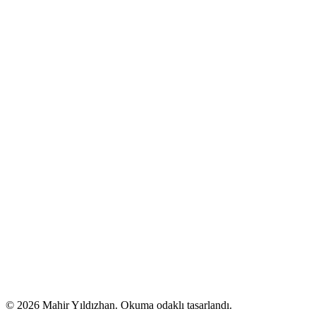
© 2026 Mahir Yıldızhan. Okuma odaklı tasarlandı.