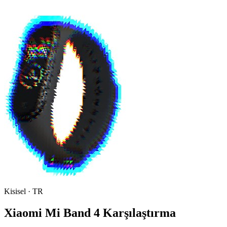
Kisisel · TR
Xiaomi Mi Band 4 Karşılaştırma