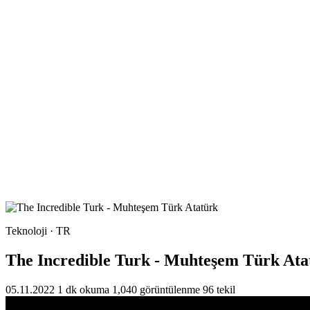
Teknoloji · TR
The Incredible Turk - Muhteşem Türk Ata
05.11.2022
1 dk okuma
1,040 görüntülenme
96 tekil