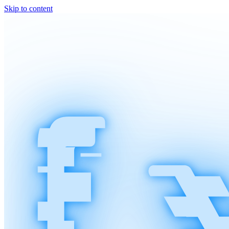
Skip to content