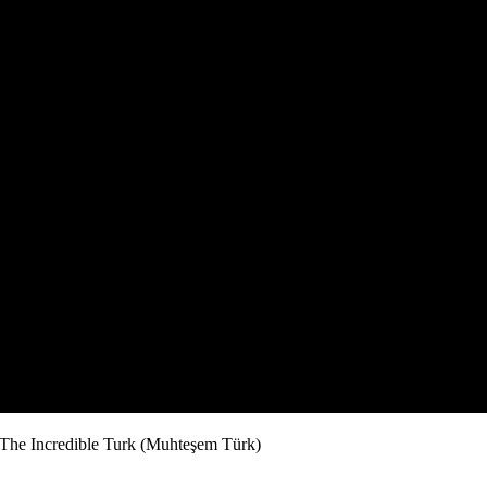
. The Incredible Turk (Muhteşem Türk)