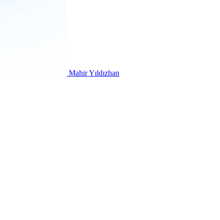
Mahir Yıldızhan