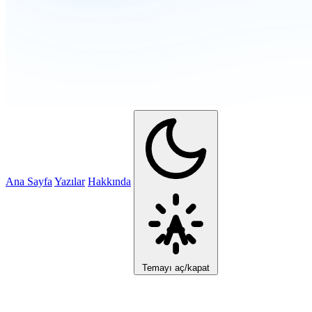
Ana Sayfa
Yazılar
Hakkında
Temayı aç/kapat