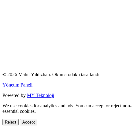
© 2026 Mahir Yıldızhan. Okuma odaklı tasarlandı.
Yönetim Paneli
Powered by
MY Teknoloji
We use cookies for analytics and ads. You can accept or reject non-
essential cookies.
Reject
Accept