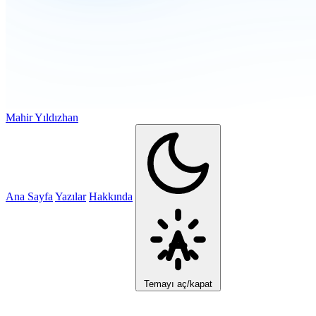
Mahir Yıldızhan
Ana Sayfa
Yazılar
Hakkında
Temayı aç/kapat