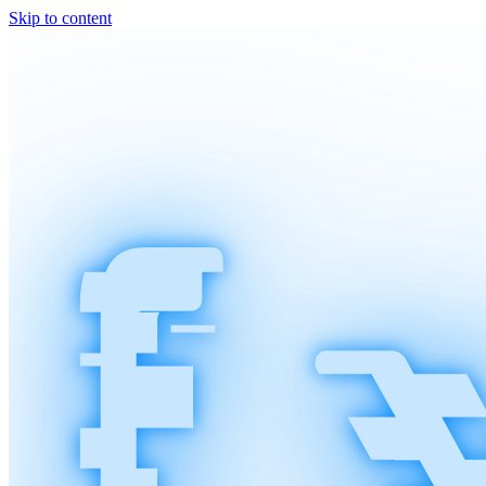
Skip to content