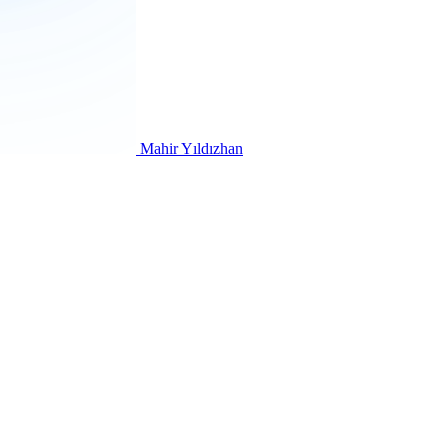
Mahir Yıldızhan