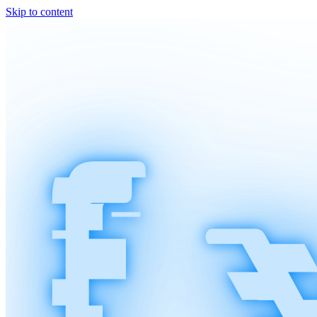
Skip to content