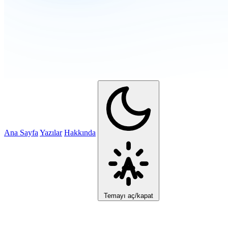
Ana Sayfa
Yazılar
Hakkında
Temayı aç/kapat