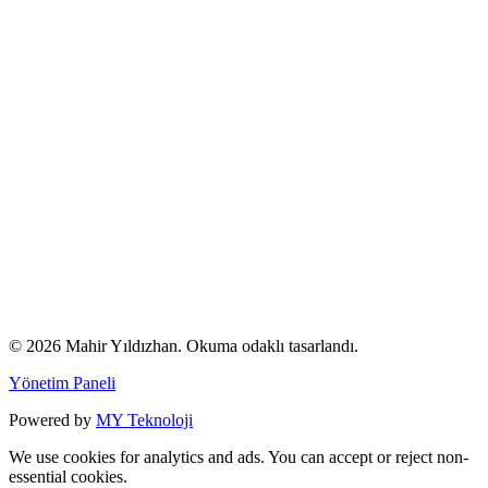
© 2026 Mahir Yıldızhan. Okuma odaklı tasarlandı.
Yönetim Paneli
Powered by
MY Teknoloji
We use cookies for analytics and ads. You can accept or reject non-
essential cookies.