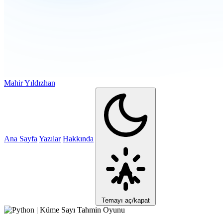
Mahir Yıldızhan
Ana Sayfa
Yazılar
Hakkında
Temayı aç/kapat