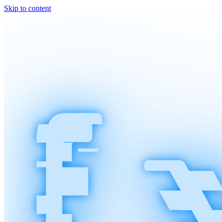
Skip to content