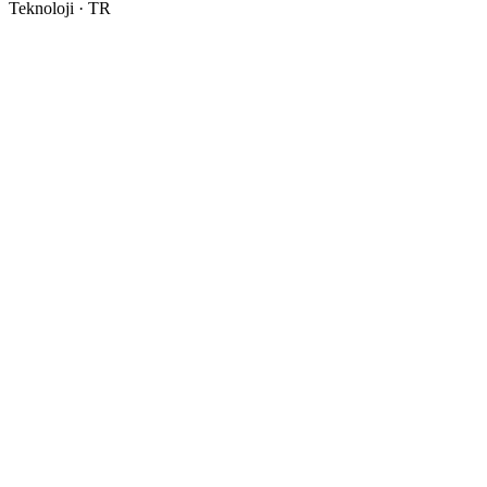
Teknoloji · TR