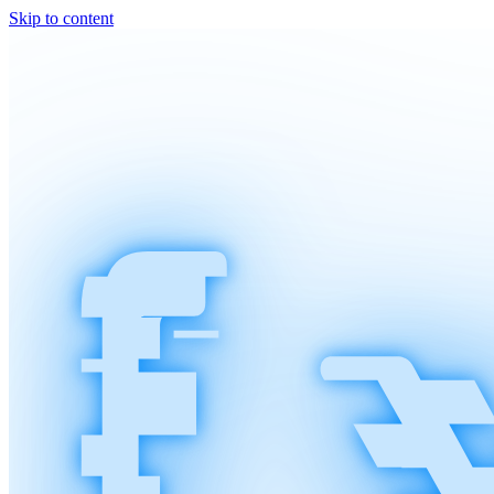
Skip to content