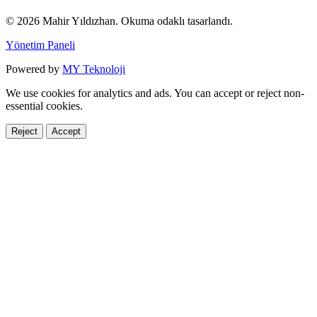
© 2026 Mahir Yıldızhan. Okuma odaklı tasarlandı.
Yönetim Paneli
Powered by
MY Teknoloji
We use cookies for analytics and ads. You can accept or reject non-
essential cookies.
Reject
Accept