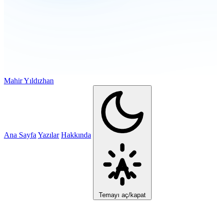
Mahir Yıldızhan
Ana Sayfa
Yazılar
Hakkında
Temayı aç/kapat