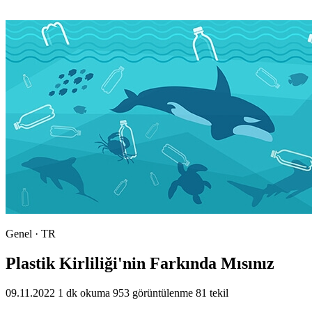
Genel · TR
Plastik Kirliliği'nin Farkında Mısınız
09.11.2022
1 dk okuma
953 görüntülenme
81 tekil