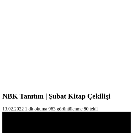
NBK Tanıtım | Şubat Kitap Çekilişi
13.02.2022
1 dk okuma
963 görüntülenme
80 tekil