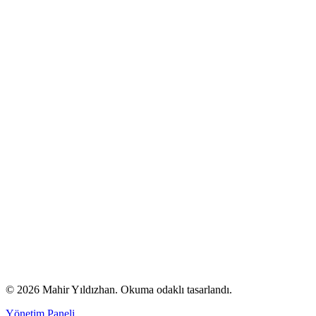
© 2026 Mahir Yıldızhan. Okuma odaklı tasarlandı.
Yönetim Paneli