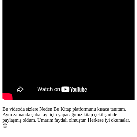
Bu videoda sizlere Neden Bu Kitap platformunu kısaca tanıttım.
Aynı zamanda şubat ayı için yapacağımız kitap çekilişini de
paylaşmış oldum. Umarım faydalı olmuştur. Herkese iyi okumalar.
😊