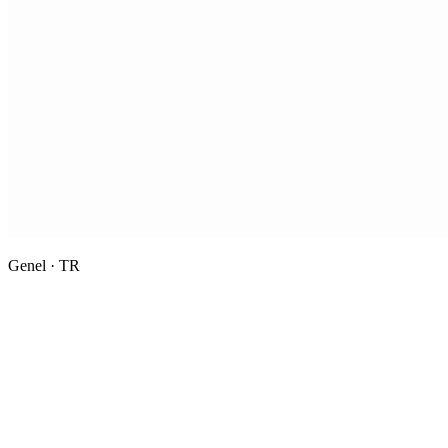
Genel · TR