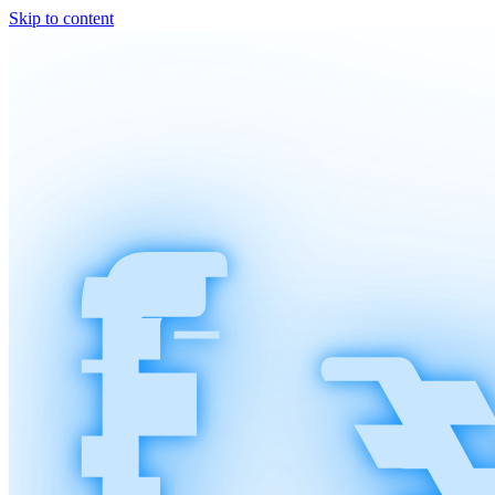
Skip to content