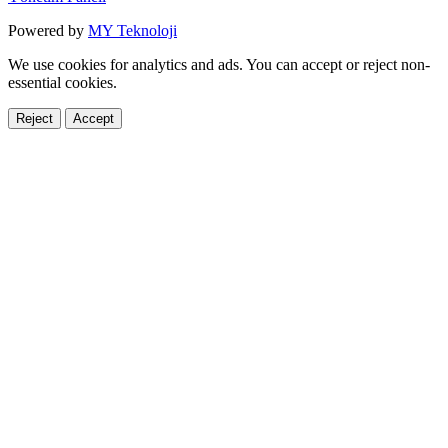
Powered by
MY Teknoloji
We use cookies for analytics and ads. You can accept or reject non-
essential cookies.
Reject
Accept