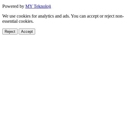
Powered by
MY Teknoloji
We use cookies for analytics and ads. You can accept or reject non-
essential cookies.
Reject
Accept