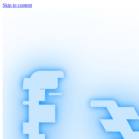
Skip to content