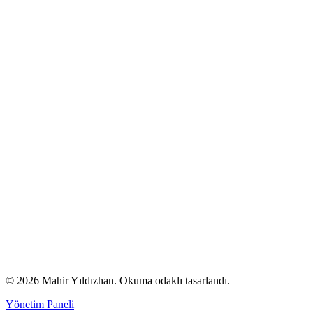
© 2026 Mahir Yıldızhan. Okuma odaklı tasarlandı.
Yönetim Paneli