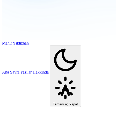
Mahir Yıldızhan
Ana Sayfa
Yazılar
Hakkında
Temayı aç/kapat