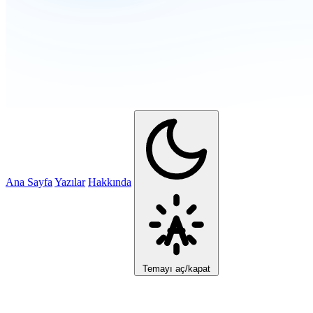
Ana Sayfa
Yazılar
Hakkında
Temayı aç/kapat