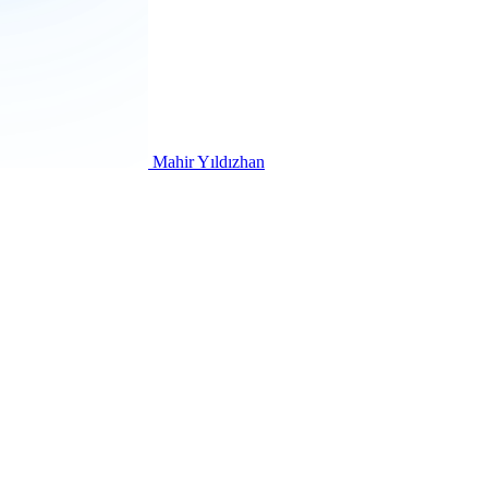
Mahir Yıldızhan