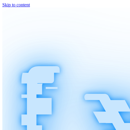
Skip to content