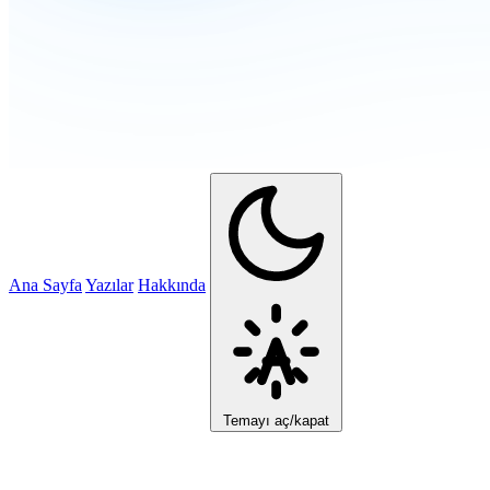
Ana Sayfa
Yazılar
Hakkında
Temayı aç/kapat