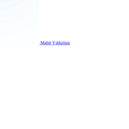
Mahir Yıldızhan