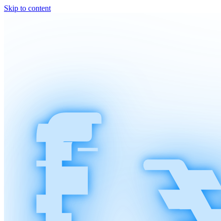
Skip to content