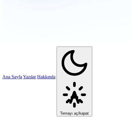
Ana Sayfa
Yazılar
Hakkında
Temayı aç/kapat