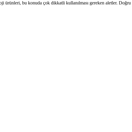
loji ürünleri, bu konuda çok dikkatli kullanılması gereken aletler. Doğru