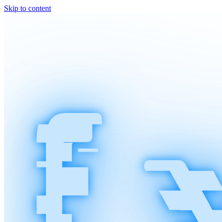
Skip to content