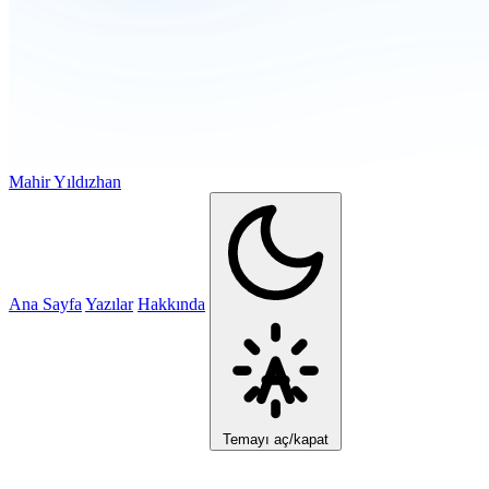
Mahir Yıldızhan
Ana Sayfa
Yazılar
Hakkında
Temayı aç/kapat