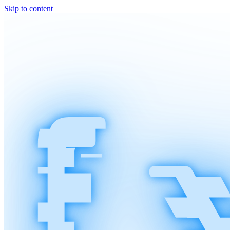
Skip to content