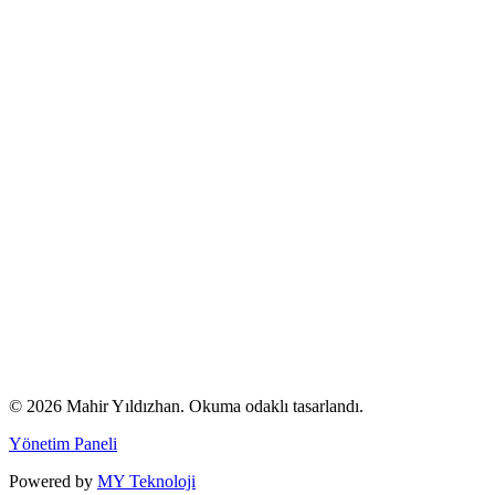
© 2026 Mahir Yıldızhan. Okuma odaklı tasarlandı.
Yönetim Paneli
Powered by
MY Teknoloji