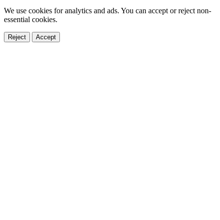
We use cookies for analytics and ads. You can accept or reject non-
essential cookies.
Reject
Accept