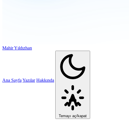
Mahir Yıldızhan
Ana Sayfa
Yazılar
Hakkında
Temayı aç/kapat