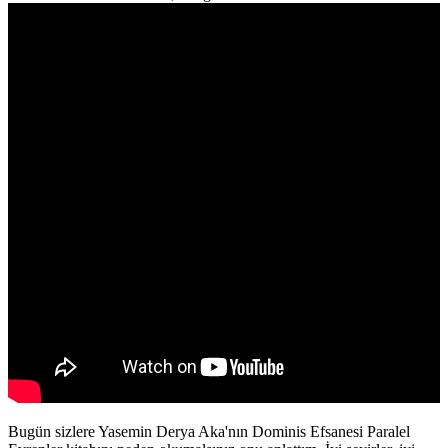
Bugün sizlere Yasemin Derya Aka'nın Dominis Efsanesi Paralel