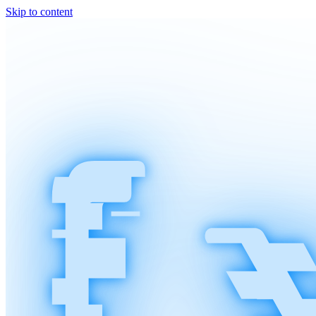
Skip to content