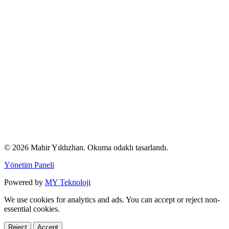
© 2026 Mahir Yıldızhan. Okuma odaklı tasarlandı.
Yönetim Paneli
Powered by
MY Teknoloji
We use cookies for analytics and ads. You can accept or reject non-
essential cookies.
Reject
Accept