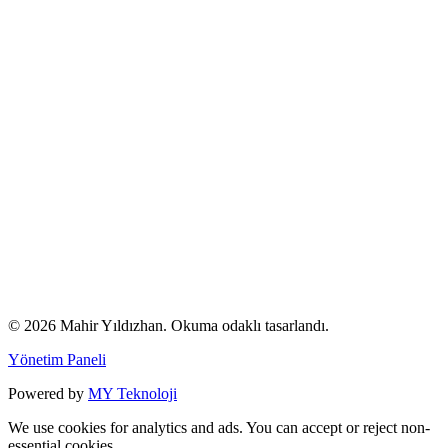
© 2026 Mahir Yıldızhan. Okuma odaklı tasarlandı.
Yönetim Paneli
Powered by
MY Teknoloji
We use cookies for analytics and ads. You can accept or reject non-
essential cookies.