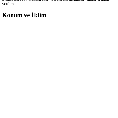
verdim.
Konum ve İklim