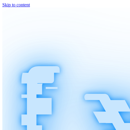
Skip to content