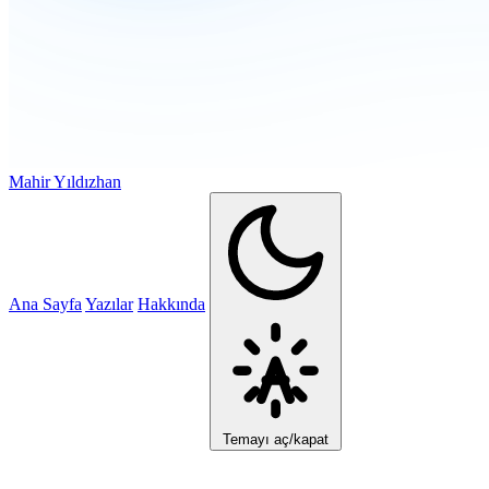
Mahir Yıldızhan
Ana Sayfa
Yazılar
Hakkında
Temayı aç/kapat