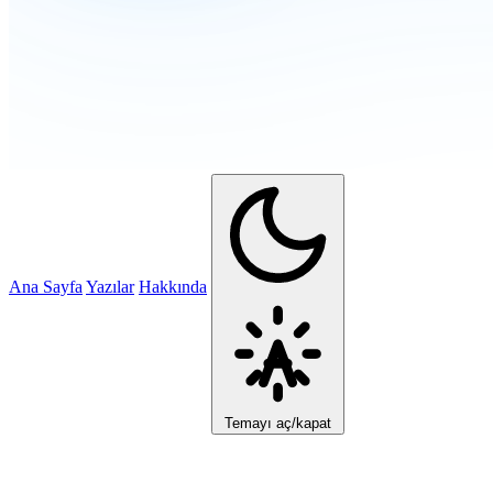
Ana Sayfa
Yazılar
Hakkında
Temayı aç/kapat