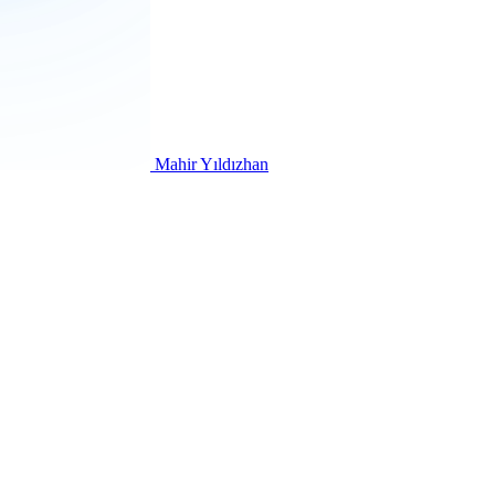
Mahir Yıldızhan