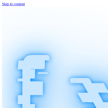
Skip to content