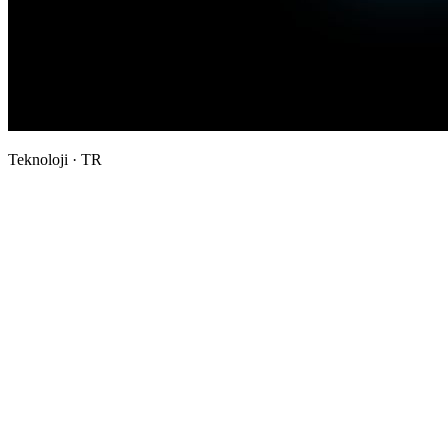
Teknoloji · TR