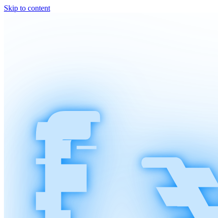
Skip to content