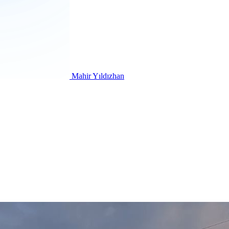
Mahir Yıldızhan