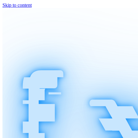
Skip to content