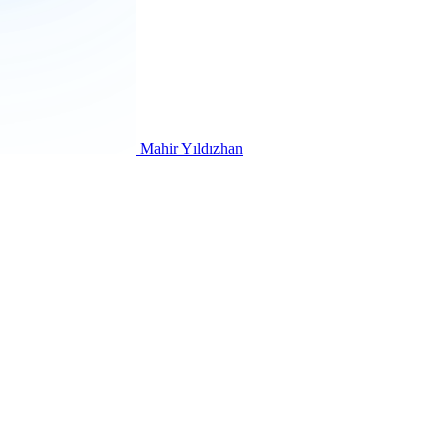
Mahir Yıldızhan