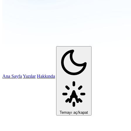
Ana Sayfa
Yazılar
Hakkında
Temayı aç/kapat