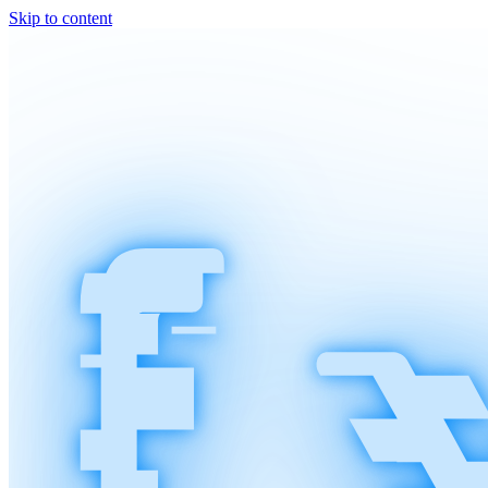
Skip to content