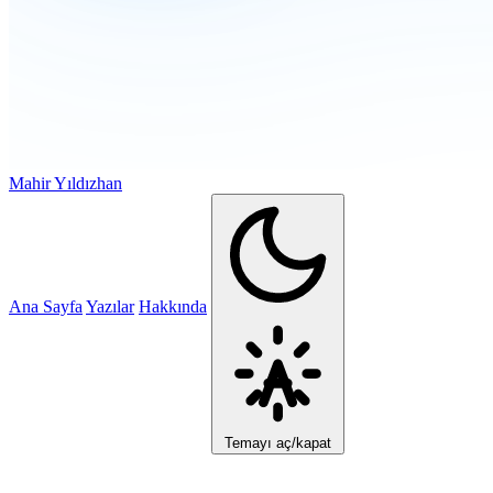
Mahir Yıldızhan
Ana Sayfa
Yazılar
Hakkında
Temayı aç/kapat