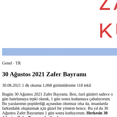
Genel · TR
30 Ağustos 2021 Zafer Bayramı
30.08.2021
1 dk okuma
1,068 görüntülenme
118 tekil
Bugün 30 Ağustos 2021 Zafer Bayramı. Ben, özel günleri sadece o
gün hatırlamaya tepki olarak, 1 gün sonra kutlamaya çabalıyorum.
Bu yazılarımın popülerliği açısından olumsuz olsa da, insanlarda
farkındalık oluşturmak için güzel bir yöntem bence. Bu yıl da 30
Ağustos Zafer Bayramını 1 gün sonra kutluyorum.
Herkesin 30