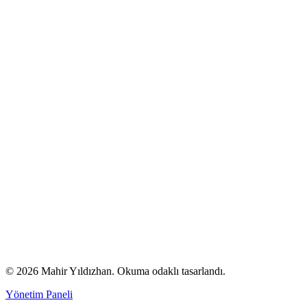
© 2026 Mahir Yıldızhan. Okuma odaklı tasarlandı.
Yönetim Paneli