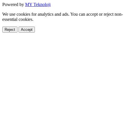
Powered by
MY Teknoloji
We use cookies for analytics and ads. You can accept or reject non-
essential cookies.
Reject
Accept