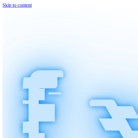
Skip to content