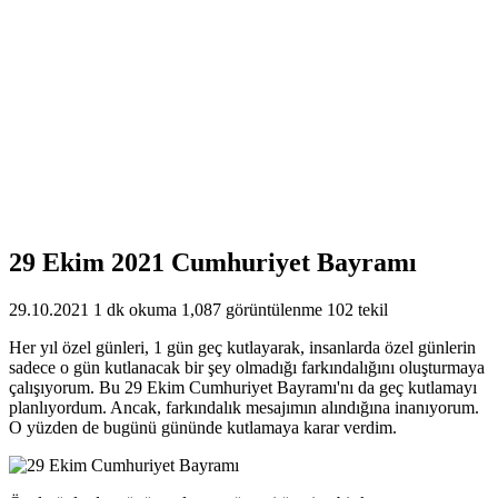
29 Ekim 2021 Cumhuriyet Bayramı
29.10.2021
1 dk okuma
1,087 görüntülenme
102 tekil
Her yıl özel günleri, 1 gün geç kutlayarak, insanlarda özel günlerin
sadece o gün kutlanacak bir şey olmadığı farkındalığını oluşturmaya
çalışıyorum. Bu 29 Ekim Cumhuriyet Bayramı'nı da geç kutlamayı
planlıyordum. Ancak, farkındalık mesajımın alındığına inanıyorum.
O yüzden de bugünü gününde kutlamaya karar verdim.