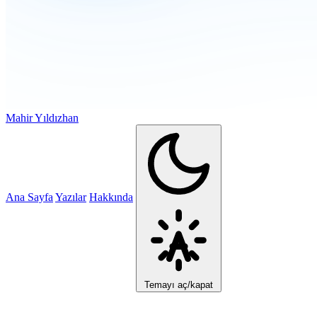
Mahir Yıldızhan
Ana Sayfa
Yazılar
Hakkında
Temayı aç/kapat