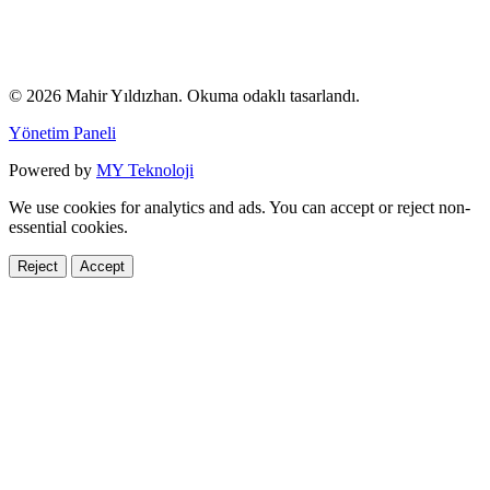
© 2026 Mahir Yıldızhan. Okuma odaklı tasarlandı.
Yönetim Paneli
Powered by
MY Teknoloji
We use cookies for analytics and ads. You can accept or reject non-
essential cookies.
Reject
Accept