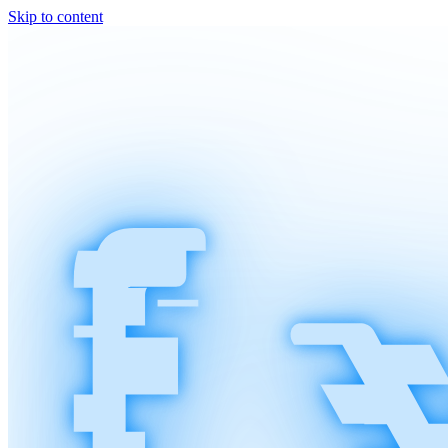
Skip to content