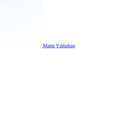
Mahir Yıldızhan