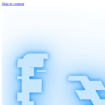
Skip to content