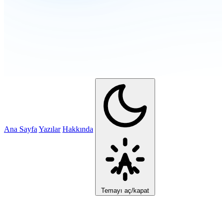
Ana Sayfa
Yazılar
Hakkında
Temayı aç/kapat