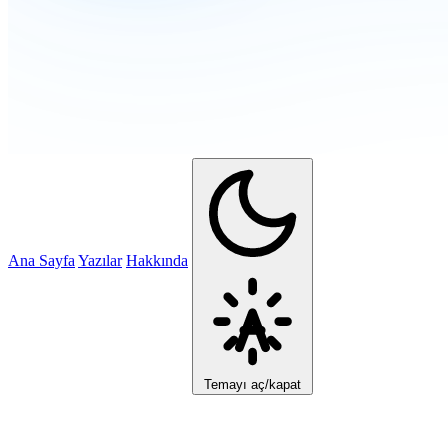
Ana Sayfa
Yazılar
Hakkında
Temayı aç/kapat