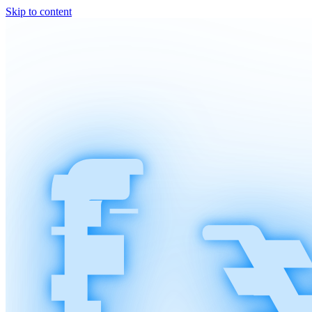
Skip to content