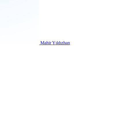
Mahir Yıldızhan