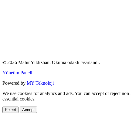
© 2026 Mahir Yıldızhan. Okuma odaklı tasarlandı.
Yönetim Paneli
Powered by
MY Teknoloji
We use cookies for analytics and ads. You can accept or reject non-
essential cookies.
Reject
Accept