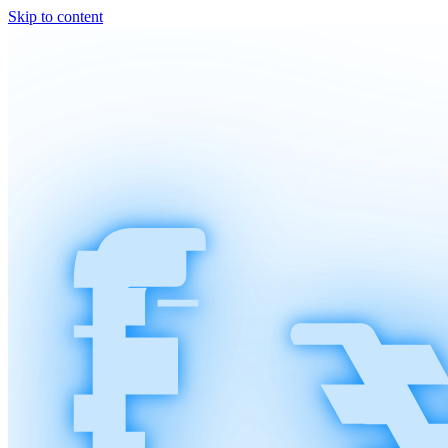
Skip to content