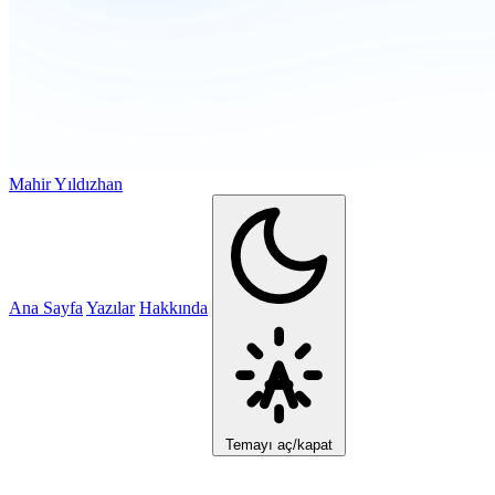
Mahir Yıldızhan
Ana Sayfa
Yazılar
Hakkında
Temayı aç/kapat