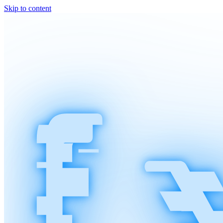
Skip to content