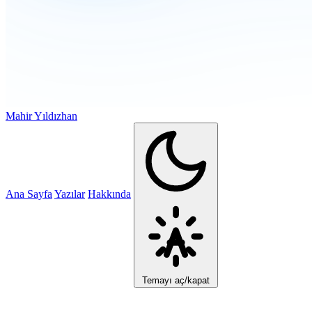
Mahir Yıldızhan
Ana Sayfa
Yazılar
Hakkında
Temayı aç/kapat