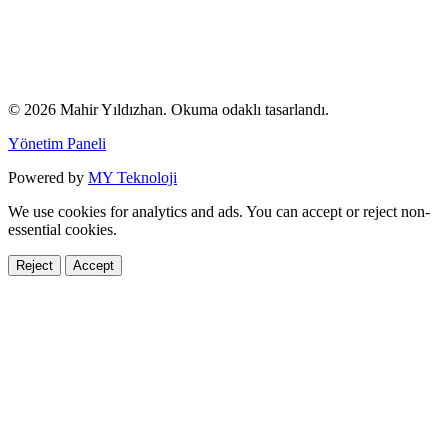
© 2026 Mahir Yıldızhan. Okuma odaklı tasarlandı.
Yönetim Paneli
Powered by
MY Teknoloji
We use cookies for analytics and ads. You can accept or reject non-
essential cookies.
Reject
Accept