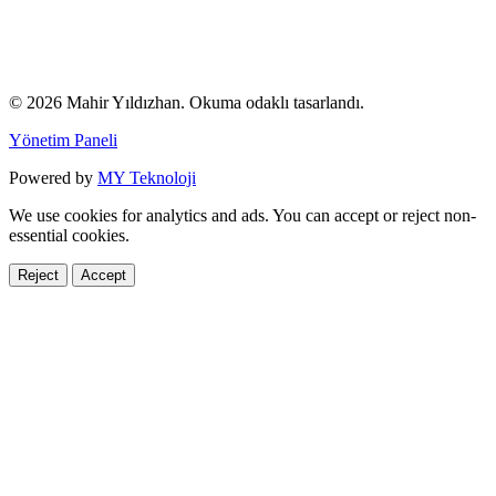
© 2026 Mahir Yıldızhan. Okuma odaklı tasarlandı.
Yönetim Paneli
Powered by
MY Teknoloji
We use cookies for analytics and ads. You can accept or reject non-
essential cookies.
Reject
Accept