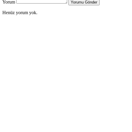
Yorum
Yorumu Gönder
Henüz yorum yok.