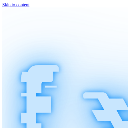
Skip to content