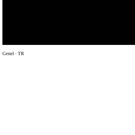
Genel · TR